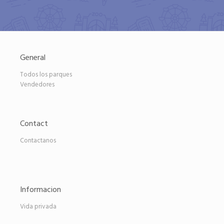
General
Todos los parques
Vendedores
Contact
Contactanos
Informacion
Vida privada