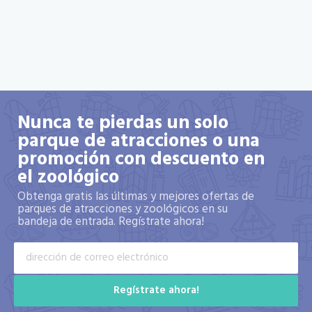
Nunca te pierdas un solo
parque de atracciones o una
promoción con descuento en
el zoológico
Obtenga gratis las últimas y mejores ofertas de
parques de atracciones y zoológicos en su
bandeja de entrada. Regístrate ahora!