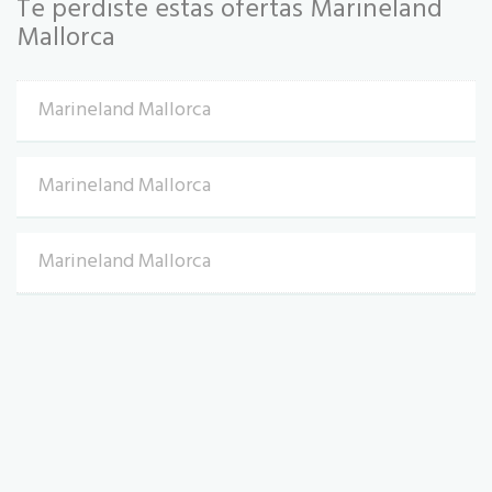
Te perdiste estas ofertas Marineland
Mallorca
Marineland Mallorca
Marineland Mallorca
Marineland Mallorca