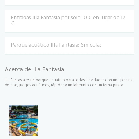
Entradas Illa Fantasia por solo 10 € en lugar de 17
€
Parque acuático Illa Fantasia: Sin colas
Acerca de Illa Fantasia
Illa Fantasia es un parque acuático para todas las edades con una piscina
de olas, juegos acuáticos, rápidos y un laberinto con un tema pirata.