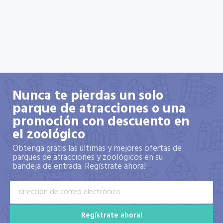
Nunca te pierdas un solo
parque de atracciones o una
promoción con descuento en
el zoológico
Obtenga gratis las últimas y mejores ofertas de
parques de atracciones y zoológicos en su
bandeja de entrada. Regístrate ahora!