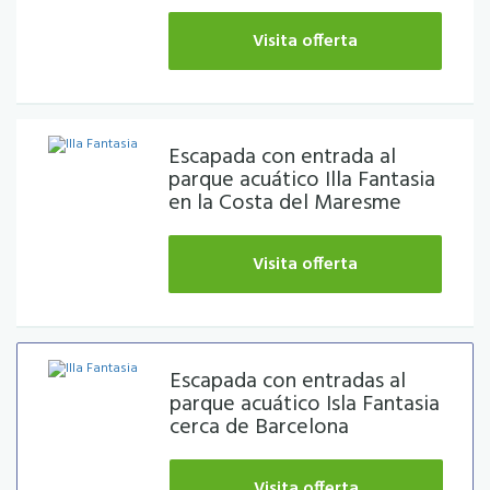
Visita offerta
Escapada con entrada al
parque acuático Illa Fantasia
en la Costa del Maresme
Visita offerta
Escapada con entradas al
parque acuático Isla Fantasia
cerca de Barcelona
Visita offerta