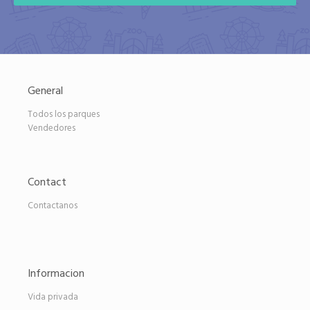
General
Todos los parques
Vendedores
Contact
Contactanos
Informacion
Vida privada