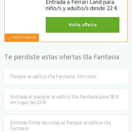
Entrada a Ferrari Land para
niño/s y adulto/s desde 22 €
Visita offerta
oferta superior
Te perdiste estas ofertas Illa Fantasia
Parque acuático Illa Fantasia: Sin colas
Entrada al parque acuático Illa Fantasia para 18 €
en lugar de 23 €
Entrada Evite las colas al Parque acuático Illa
Fantasia