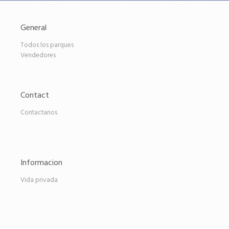
General
Todos los parques
Vendedores
Contact
Contactanos
Informacion
Vida privada