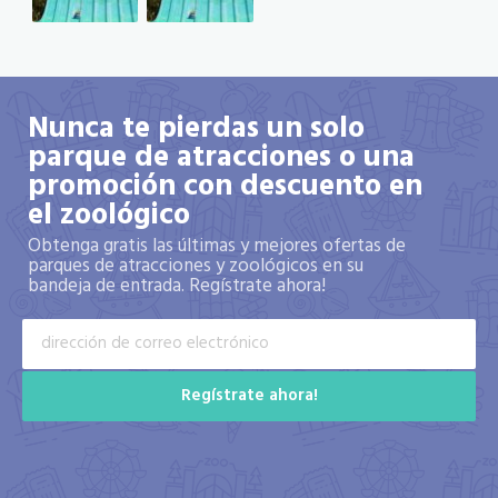
Nunca te pierdas un solo
parque de atracciones o una
promoción con descuento en
el zoológico
Obtenga gratis las últimas y mejores ofertas de
parques de atracciones y zoológicos en su
bandeja de entrada. Regístrate ahora!