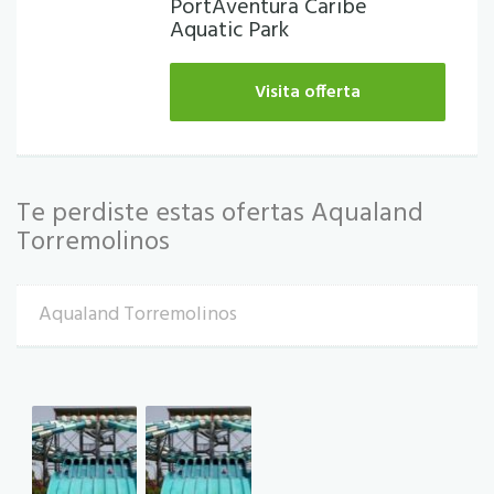
PortAventura Caribe
Aquatic Park
Visita offerta
Te perdiste estas ofertas Aqualand
Torremolinos
Aqualand Torremolinos